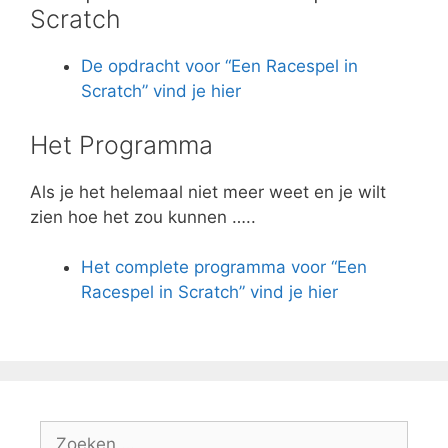
Scratch
De opdracht voor “Een Racespel in
Scratch” vind je hier
Het Programma
Als je het helemaal niet meer weet en je wilt
zien hoe het zou kunnen …..
Het complete programma voor “Een
Racespel in Scratch” vind je hier
Zoek