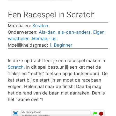
Een Racespel in Scratch
Materialen:
Scratch
Onderwerpen:
Als-dan, als-dan-anders
,
Eigen
variabelen
,
Herhaal-lus
Moeilijkheidsgraad:
1. Beginner
In deze opdracht leer je een racespel maken in
Scratch
. In dit spel bestuur jij een kat met de
“links” en “rechts” toetsen op je toetsenbord. De
kat start bij de startlijn en moet de racebaan
volgen. Helemaal naar de finish! Daarbij mag
het de rand van de baan niet aanraken. Dan is
het “Game over”!