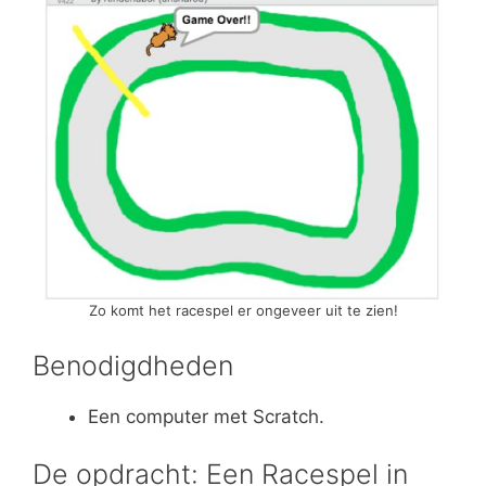
Zo komt het racespel er ongeveer uit te zien!
Benodigdheden
Een computer met Scratch.
De opdracht: Een Racespel in