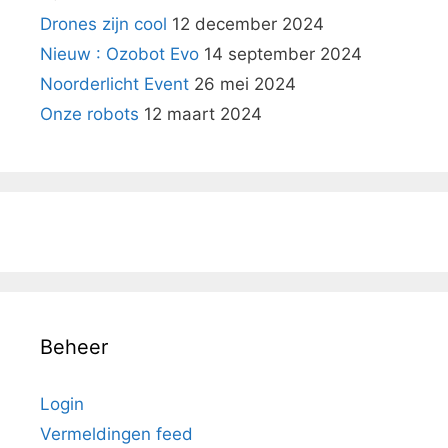
Drones zijn cool
12 december 2024
Nieuw : Ozobot Evo
14 september 2024
Noorderlicht Event
26 mei 2024
Onze robots
12 maart 2024
Beheer
Login
Vermeldingen feed