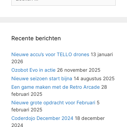
naar:
Recente berichten
Nieuwe accu’s voor TELLO drones
13 januari
2026
Ozobot Evo in actie
26 november 2025
Nieuwe seizoen start bijna
14 augustus 2025
Een game maken met de Retro Arcade
28
februari 2025
Nieuwe grote opdracht voor Februari
5
februari 2025
Coderdojo December 2024
18 december
2024