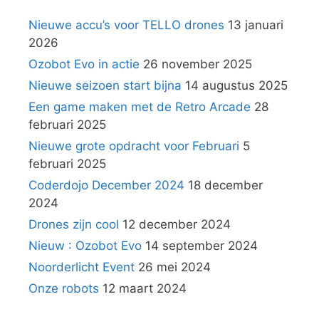
Nieuwe accu’s voor TELLO drones
13 januari
2026
Ozobot Evo in actie
26 november 2025
Nieuwe seizoen start bijna
14 augustus 2025
Een game maken met de Retro Arcade
28
februari 2025
Nieuwe grote opdracht voor Februari
5
februari 2025
Coderdojo December 2024
18 december
2024
Drones zijn cool
12 december 2024
Nieuw : Ozobot Evo
14 september 2024
Noorderlicht Event
26 mei 2024
Onze robots
12 maart 2024