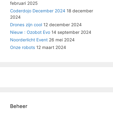
februari 2025
Coderdojo December 2024
18 december
2024
Drones zijn cool
12 december 2024
Nieuw : Ozobot Evo
14 september 2024
Noorderlicht Event
26 mei 2024
Onze robots
12 maart 2024
Beheer