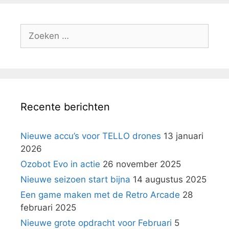
Zoek
naar:
Recente berichten
Nieuwe accu’s voor TELLO drones
13 januari
2026
Ozobot Evo in actie
26 november 2025
Nieuwe seizoen start bijna
14 augustus 2025
Een game maken met de Retro Arcade
28
februari 2025
Nieuwe grote opdracht voor Februari
5