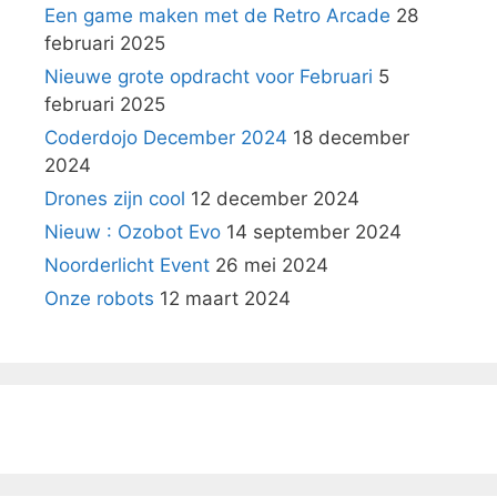
Een game maken met de Retro Arcade
28
februari 2025
Nieuwe grote opdracht voor Februari
5
februari 2025
Coderdojo December 2024
18 december
2024
Drones zijn cool
12 december 2024
Nieuw : Ozobot Evo
14 september 2024
Noorderlicht Event
26 mei 2024
Onze robots
12 maart 2024