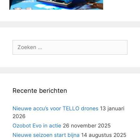
Zoek
naar:
Recente berichten
Nieuwe accu’s voor TELLO drones
13 januari
2026
Ozobot Evo in actie
26 november 2025
Nieuwe seizoen start bijna
14 augustus 2025