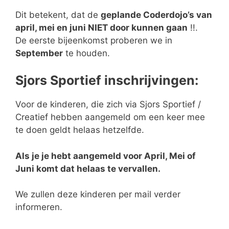
Dit betekent, dat de
geplande Coderdojo’s van
april, mei en juni NIET door kunnen gaan
!!.
De eerste bijeenkomst proberen we in
September
te houden.
Sjors Sportief inschrijvingen:
Voor de kinderen, die zich via Sjors Sportief /
Creatief hebben aangemeld om een keer mee
te doen geldt helaas hetzelfde.
Als je je hebt aangemeld voor April, Mei of
Juni komt dat helaas te vervallen.
We zullen deze kinderen per mail verder
informeren.