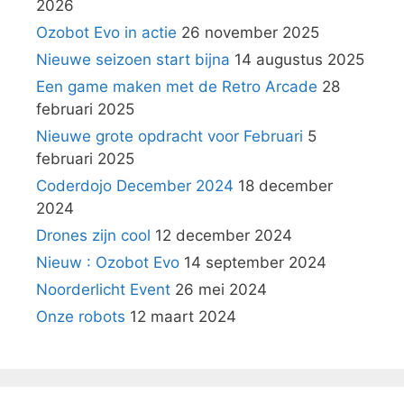
2026
Ozobot Evo in actie
26 november 2025
Nieuwe seizoen start bijna
14 augustus 2025
Een game maken met de Retro Arcade
28
februari 2025
Nieuwe grote opdracht voor Februari
5
februari 2025
Coderdojo December 2024
18 december
2024
Drones zijn cool
12 december 2024
Nieuw : Ozobot Evo
14 september 2024
Noorderlicht Event
26 mei 2024
Onze robots
12 maart 2024