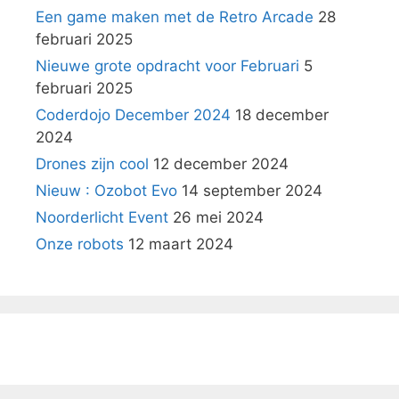
Een game maken met de Retro Arcade
28
februari 2025
Nieuwe grote opdracht voor Februari
5
februari 2025
Coderdojo December 2024
18 december
2024
Drones zijn cool
12 december 2024
Nieuw : Ozobot Evo
14 september 2024
Noorderlicht Event
26 mei 2024
Onze robots
12 maart 2024