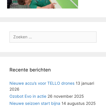
Zoek
naar:
Recente berichten
Nieuwe accu’s voor TELLO drones
13 januari
2026
Ozobot Evo in actie
26 november 2025
Nieuwe seizoen start bijna
14 augustus 2025