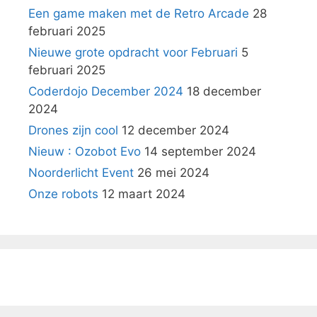
Een game maken met de Retro Arcade
28
februari 2025
Nieuwe grote opdracht voor Februari
5
februari 2025
Coderdojo December 2024
18 december
2024
Drones zijn cool
12 december 2024
Nieuw : Ozobot Evo
14 september 2024
Noorderlicht Event
26 mei 2024
Onze robots
12 maart 2024