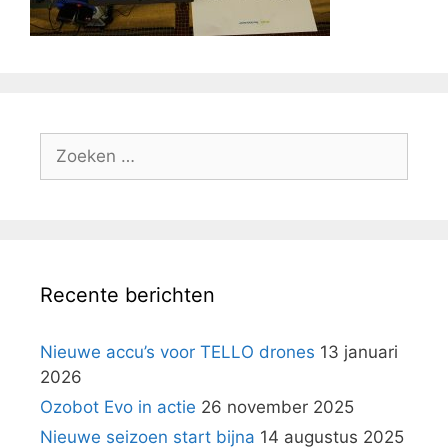
Zoek
naar:
Recente berichten
Nieuwe accu’s voor TELLO drones
13 januari
2026
Ozobot Evo in actie
26 november 2025
Nieuwe seizoen start bijna
14 augustus 2025