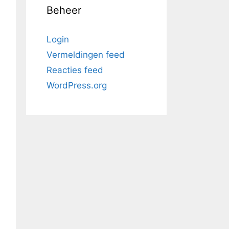
Beheer
Login
Vermeldingen feed
Reacties feed
WordPress.org