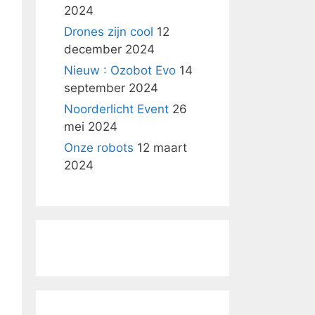
2024
Drones zijn cool
12
december 2024
Nieuw : Ozobot Evo
14
september 2024
Noorderlicht Event
26
mei 2024
Onze robots
12 maart
2024