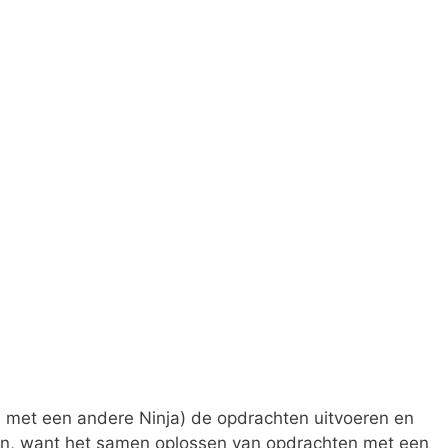
 met een andere Ninja) de opdrachten uitvoeren en
en, want het samen oplossen van opdrachten met een