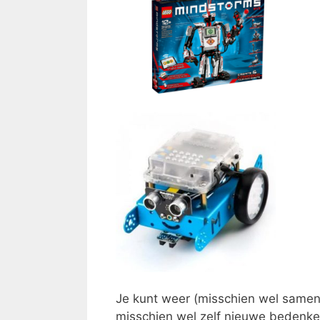
Je kunt weer (misschien wel samen
misschien wel zelf nieuwe bedenk