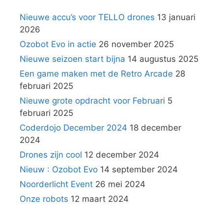
Nieuwe accu’s voor TELLO drones
13 januari
2026
Ozobot Evo in actie
26 november 2025
Nieuwe seizoen start bijna
14 augustus 2025
Een game maken met de Retro Arcade
28
februari 2025
Nieuwe grote opdracht voor Februari
5
februari 2025
Coderdojo December 2024
18 december
2024
Drones zijn cool
12 december 2024
Nieuw : Ozobot Evo
14 september 2024
Noorderlicht Event
26 mei 2024
Onze robots
12 maart 2024