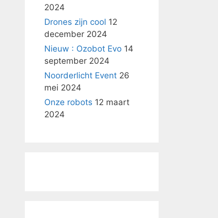
2024
Drones zijn cool
12
december 2024
Nieuw : Ozobot Evo
14
september 2024
Noorderlicht Event
26
mei 2024
Onze robots
12 maart
2024