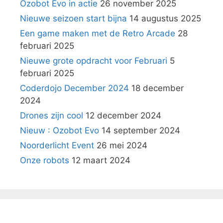
Ozobot Evo in actie
26 november 2025
Nieuwe seizoen start bijna
14 augustus 2025
Een game maken met de Retro Arcade
28
februari 2025
Nieuwe grote opdracht voor Februari
5
februari 2025
Coderdojo December 2024
18 december
2024
Drones zijn cool
12 december 2024
Nieuw : Ozobot Evo
14 september 2024
Noorderlicht Event
26 mei 2024
Onze robots
12 maart 2024