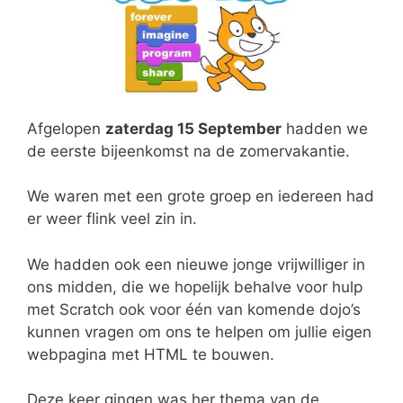
Afgelopen
zaterdag 15 September
hadden we
de eerste bijeenkomst na de zomervakantie.
We waren met een grote groep en iedereen had
er weer flink veel zin in.
We hadden ook een nieuwe jonge vrijwilliger in
ons midden, die we hopelijk behalve voor hulp
met Scratch ook voor één van komende dojo’s
kunnen vragen om ons te helpen om jullie eigen
webpagina met HTML te bouwen.
Deze keer gingen was her thema van de