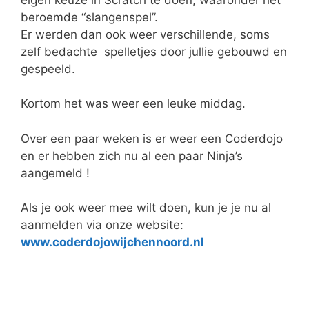
beroemde “slangenspel”.
Er werden dan ook weer verschillende, soms
zelf bedachte spelletjes door jullie gebouwd en
gespeeld.
Kortom het was weer een leuke middag.
Over een paar weken is er weer een Coderdojo
en er hebben zich nu al een paar Ninja’s
aangemeld !
Als je ook weer mee wilt doen, kun je je nu al
aanmelden via onze website:
www.coderdojowijchennoord.nl